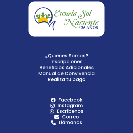
¿Quiénes Somos?
Inscripciones
Beneficios Adicionales
Manual de Convivencia
Realiza tu pago
Facebook
Instagram
Escríbenos
Correo
Llámanos