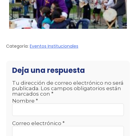
Categoría:
Eventos Institucionales
Deja una respuesta
Tu dirección de correo electrónico no será
publicada.
Los campos obligatorios están
marcados con
*
Nombre
*
Correo electrónico
*