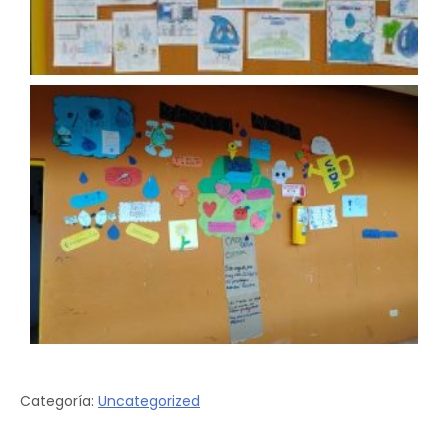
Categoría:
Uncategorized