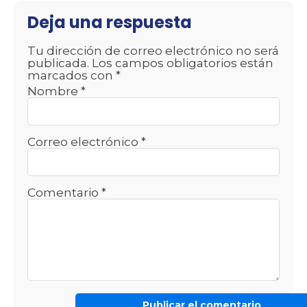
Deja una respuesta
Tu dirección de correo electrónico no será
publicada.
Los campos obligatorios están
marcados con
*
Nombre
*
Correo electrónico
*
Comentario
*