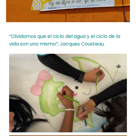
“Olvidamos que el ciclo del agua y el ciclo de la
vida son uno mismo”; Jacques Cousteau.