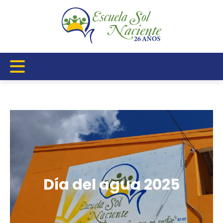
Día del agua 2025